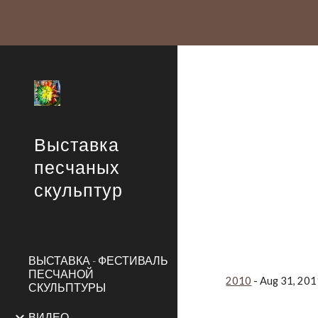
Sk
Выставка
песчаных
скульптур
ВЫСТАВКА - ФЕСТИВАЛЬ
ПЕСЧАНОЙ
2010
- Aug 31, 20
СКУЛЬПТУРЫ
ВИДЕО