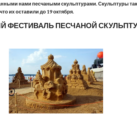
нными нами песчаными скульптурами. Скульптуры так
что их оставили до 19 октября.
Й ФЕСТИВАЛЬ ПЕСЧАНОЙ СКУЛЬПТУ