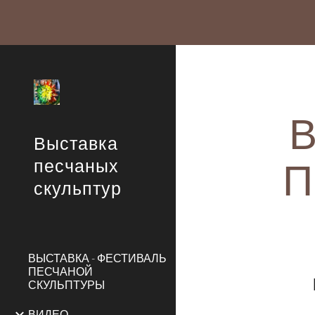
Sk
Выставка
П
песчаных
скульптур
ВЫСТАВКА - ФЕСТИВАЛЬ
ПЕСЧАНОЙ
СКУЛЬПТУРЫ
ВИДЕО