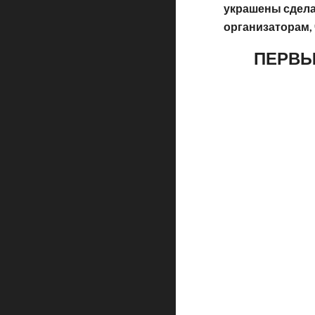
украшены сдела
организаторам, 
ПЕРВЫ