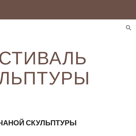
ion
ЕСТИВАЛЬ
УЛЬПТУРЫ
ЧАНОЙ СКУЛЬПТУРЫ