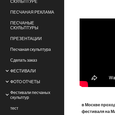
СКУЛЬПТУРЕ
ПЕСЧАНАЯ РЕКЛАМА
ПЕСЧАНЫЕ
СКУЛЬПТУРЫ
ПРЕЗЕНТАЦИИ
Песчаная скульптура
Сделать заказ
ФЕСТИВАЛИ
ФОТО ОТЧЕТЫ
Фестивали песчаных
скульптур
в Москве прохо
тест
фестиваля на М