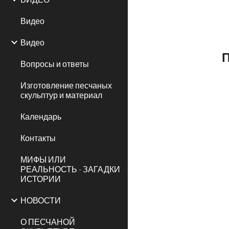
Видео
Видео
Вопросы и ответы
Изготовление песчаных
скульптур и материал
Календарь
Контакты
МИФЫ ИЛИ
РЕАЛЬНОСТЬ - ЗАГАДКИ
ИСТОРИИ
НОВОСТИ
О ПЕСЧАНОЙ