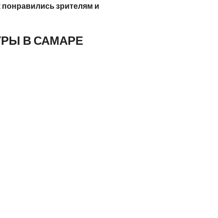
 понравились зрителям и
РЫ В САМАРЕ