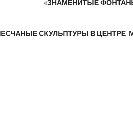
«ЗНАМЕНИТЫЕ ФОНТАН
ПЕСЧАНЫЕ СКУЛЬПТУРЫ В ЦЕНТРЕ